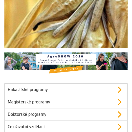
Bakalářské programy
Magisterské programy
Doktorské programy
Celoživotní vzdělání