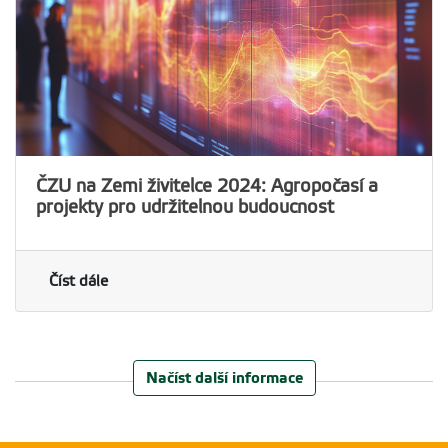
ČZU na Zemi živitelce 2024: Agropočasí a
projekty pro udržitelnou budoucnost
Číst dále
Načíst další informace