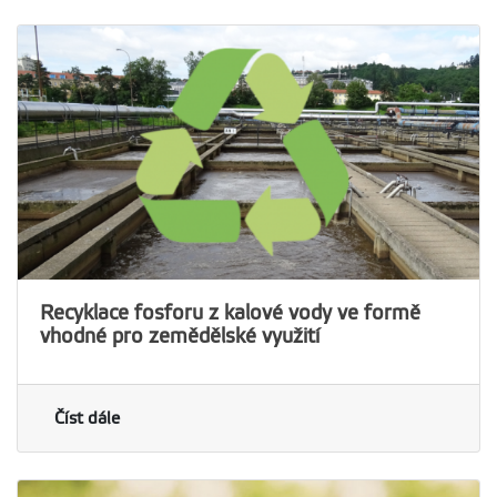
Recyklace fosforu z kalové vody ve formě
vhodné pro zemědělské využití
Číst dále