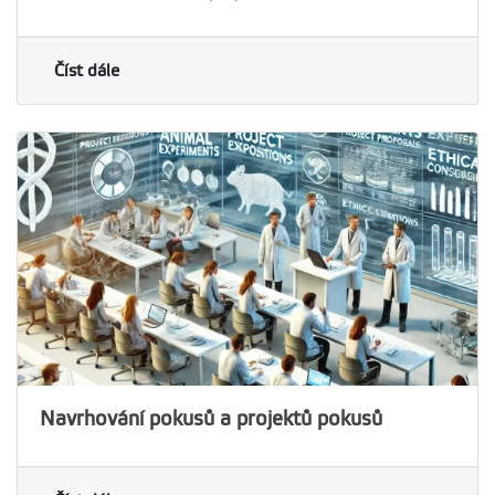
Číst dále
Navrhování pokusů a projektů pokusů