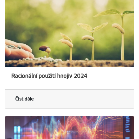
Racionální použití hnojiv 2024
Číst dále