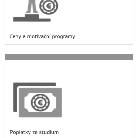
Ceny a motivační programy
Poplatky za studium