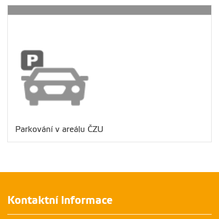
Parkování v areálu ČZU
Kontaktní informace