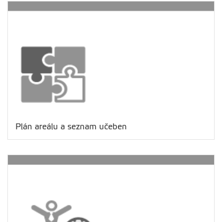
Plán areálu a seznam učeben