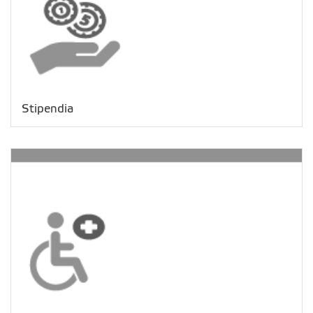
Stipendia