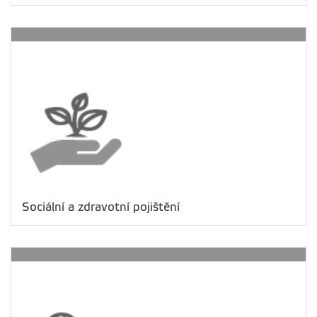
Sociální a zdravotní pojištění