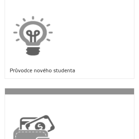
Průvodce nového studenta