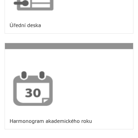
Úřední deska
Harmonogram akademického roku