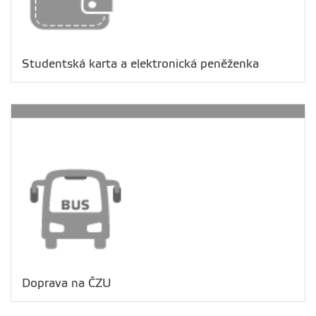
Studentská karta a elektronická peněženka
Doprava na ČZU