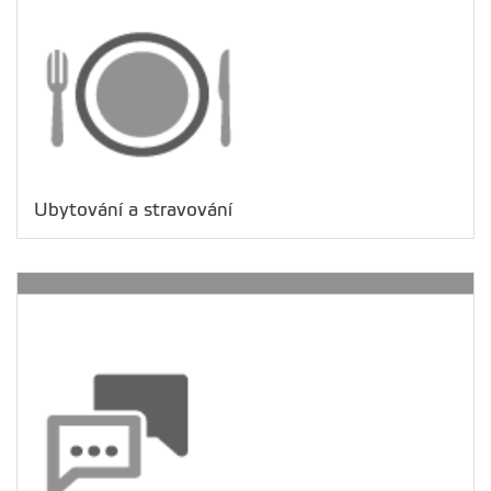
Ubytování a stravování