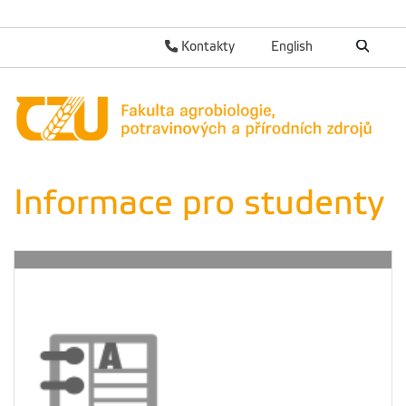
Kontakty
English
Informace pro studenty