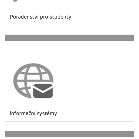
Poradenství pro studenty
Informační systémy