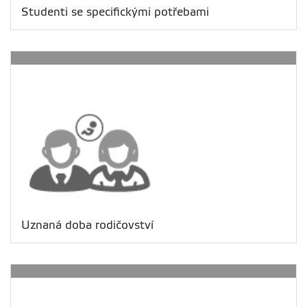
Studenti se specifickými potřebami
Uznaná doba rodičovství