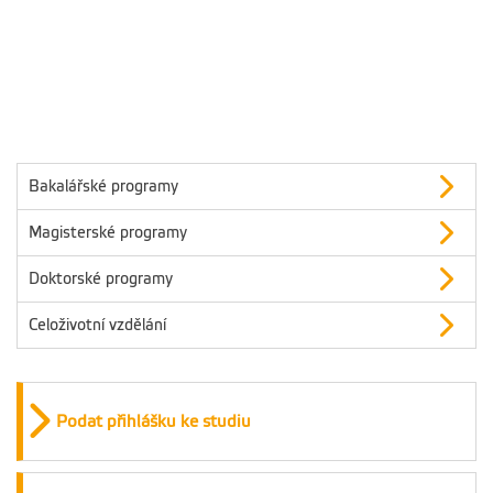
Bakalářské programy
Magisterské programy
Doktorské programy
Celoživotní vzdělání
Podat přihlášku ke studiu