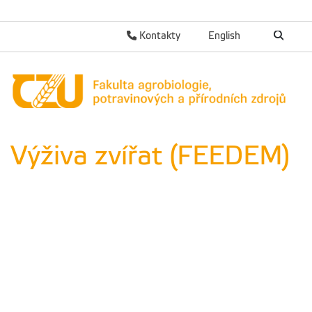
Kontakty
English
Výživa zvířat (FEEDEM)