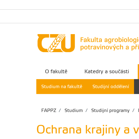
O fakultě
Katedry a součásti
Studium na fakultě
Studijní oddělení
FAPPZ
Studium
Studijní programy
Ochrana krajiny a 