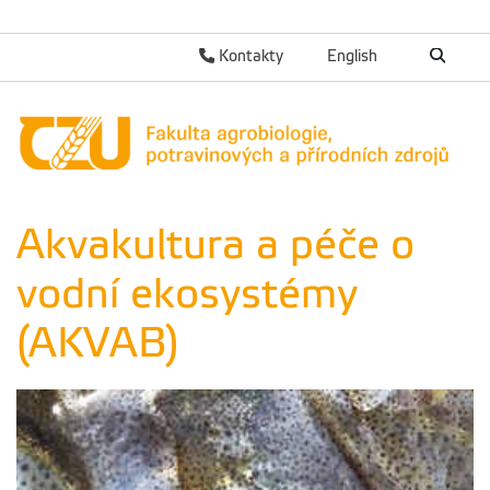
Kontakty
English
Akvakultura a péče o
vodní ekosystémy
(AKVAB)