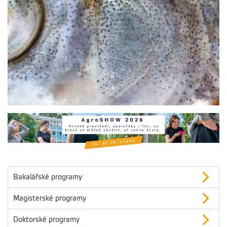
Bakalářské programy
Magisterské programy
Doktorské programy