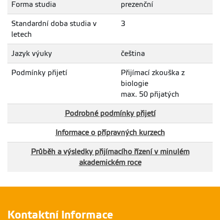
Forma studia
prezenční
Standardní doba studia v
3
letech
Jazyk výuky
čeština
Podmínky přijetí
Přijímací zkouška z
biologie
max. 50 přijatých
Podrobné podmínky přijetí
Informace o přípravných kurzech
Průběh a výsledky přijímacího řízení v minulém
akademickém roce
Kontaktní informace