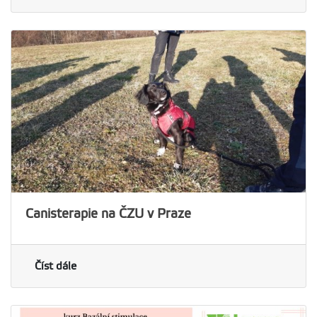
Canisterapie na ČZU v Praze
Číst dále