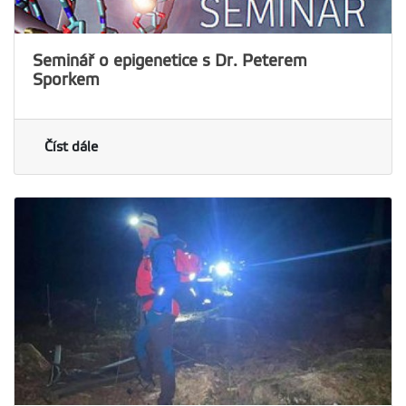
Seminář o epigenetice s Dr. Peterem
Sporkem
Číst dále