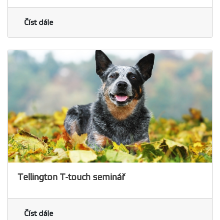
Číst dále
Tellington T-touch seminář
Číst dále