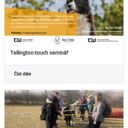
Tellington-touch seminář
Číst dále