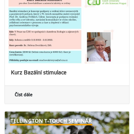
Kurz Bazální stimulace
Číst dále