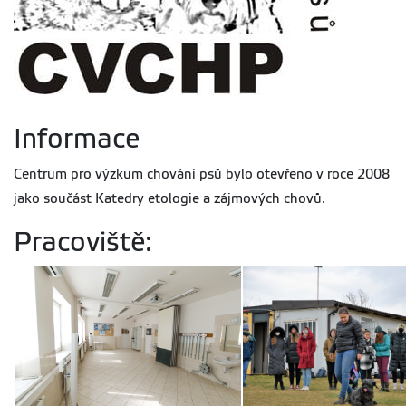
Informace
Centrum pro výzkum chování psů bylo otevřeno v roce 2008
jako součást Katedry etologie a zájmových chovů.
Pracoviště: