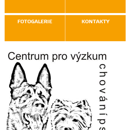
FOTOGALERIE
KONTAKTY