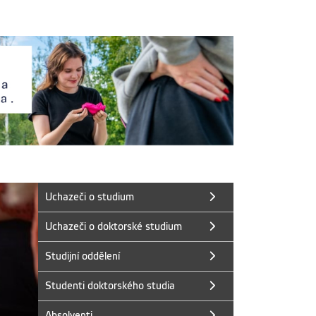
Uchazeči o studium
Uchazeči o doktorské studium
Studijní oddělení
Studenti doktorského studia
Absolventi