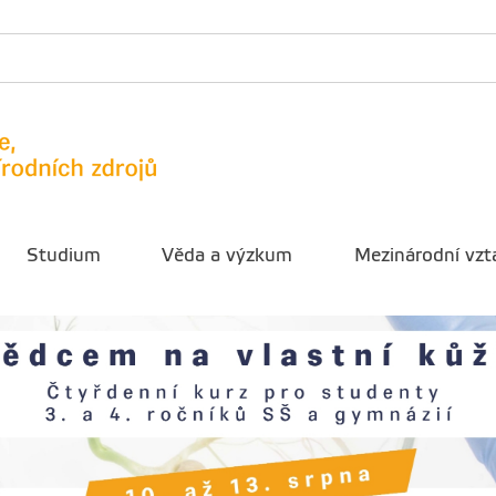
Studium
Věda a výzkum
Mezinárodní vzt