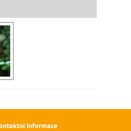
ontaktní informace