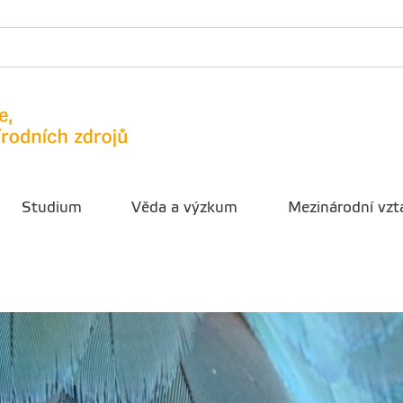
Studium
Věda a výzkum
Mezinárodní vzt