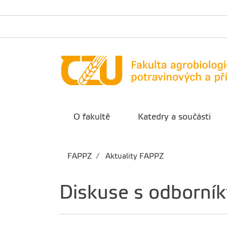
O fakultě
Katedry a součásti
FAPPZ
Aktuality FAPPZ
Diskuse s odborník