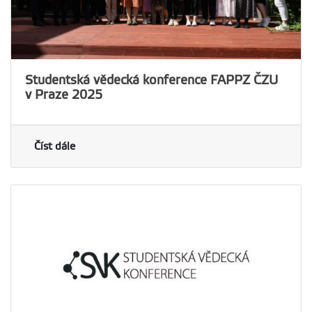
Studentská vědecká konference FAPPZ ČZU
v Praze 2025
Číst dále