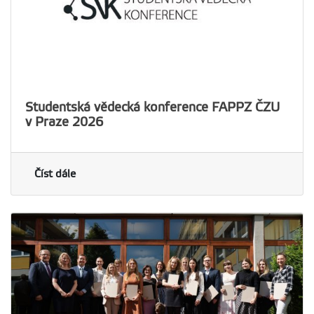
Studentská vědecká konference FAPPZ ČZU
v Praze 2026
Číst dále