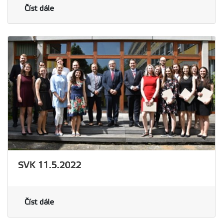
Číst dále
SVK 11.5.2022
Číst dále