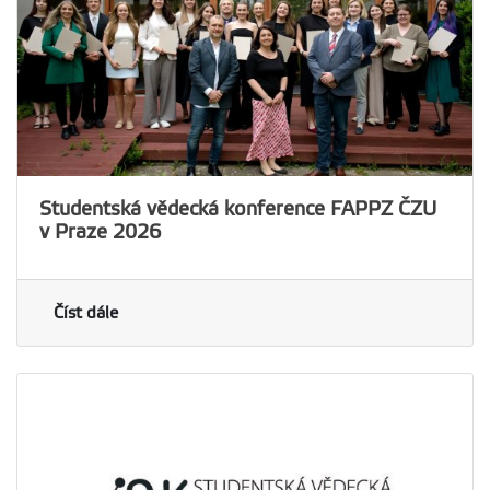
Studentská vědecká konference FAPPZ ČZU
v Praze 2026
Číst dále