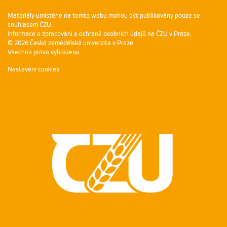
Materiály umístěné na tomto webu mohou být publikovány pouze se
souhlasem ČZU.
Informace o zpracování a ochraně osobních údajů na ČZU v Praze
.
© 2026 Česká zemědělská univerzita v Praze
Všechna práva vyhrazena
Nastavení cookies