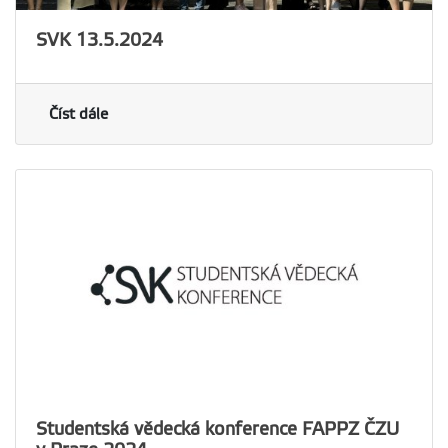
SVK 13.5.2024
Číst dále
Studentská vědecká konference FAPPZ ČZU