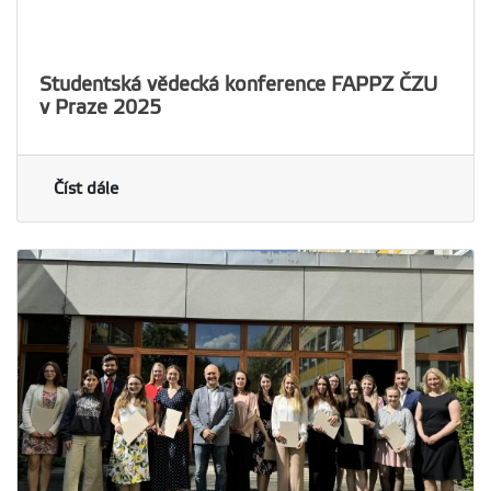
Studentská vědecká konference FAPPZ ČZU
v Praze 2025
Číst dále