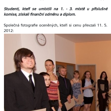
Studenti, kteří se umístili na 1. - 3. místě u příslušné
komise, získali finanční odměnu a diplom.
Společná fotografie oceněných, kteří si cenu převzali 11. 5.
2012: