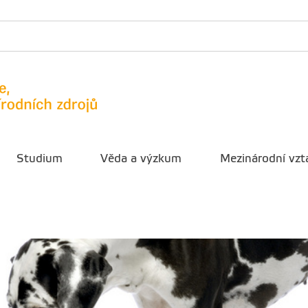
Studium
Věda a výzkum
Mezinárodní vzt