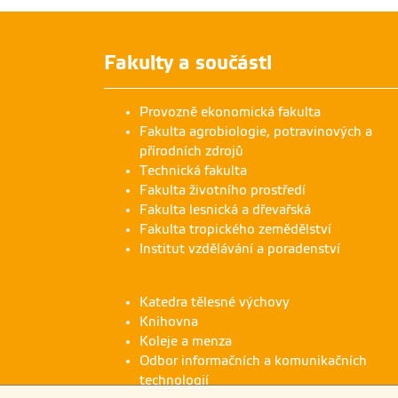
Fakulty a součásti
Provozně ekonomická fakulta
Fakulta agrobiologie, potravinových a
přírodních zdrojů
Technická fakulta
Fakulta životního prostředí
Fakulta lesnická a dřevařská
Fakulta tropického zemědělství
Institut vzdělávání a poradenství
Katedra tělesné výchovy
Knihovna
Koleje a menza
Odbor informačních a komunikačních
technologií