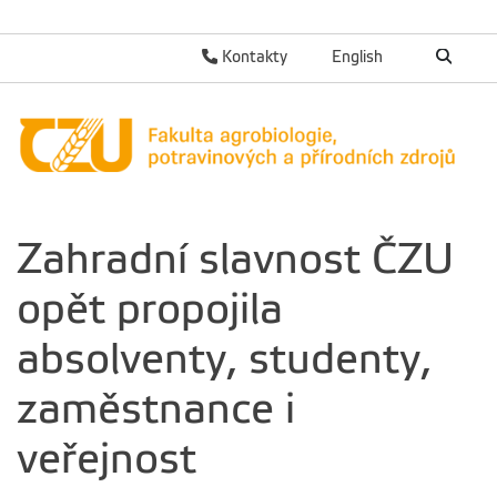
Kontakty
English
Zahradní slavnost ČZU
opět propojila
absolventy, studenty,
zaměstnance i
veřejnost